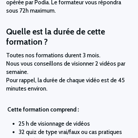
opérée par Podia. Le formateur vous répondra
sous 72h maximum.
Quelle est la durée de cette
formation ?
Toutes nos formations durent 3 mois.
Nous vous conseillons de visionner 2 vidéos par
semaine.
Pour rappel, la durée de chaque vidéo est de 45
minutes environ.
Cette formation comprend :
25 h de visionnage de vidéos
32 quiz de type vrai/faux ou cas pratiques