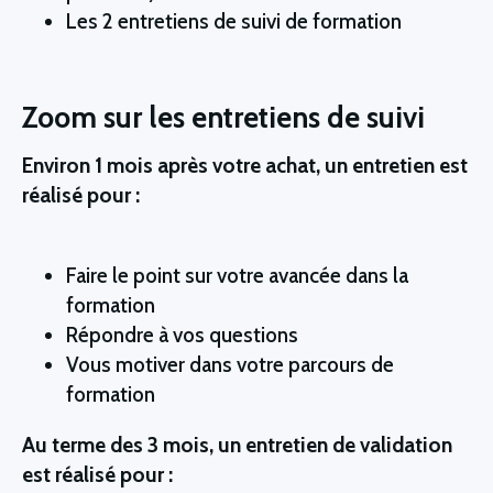
Les 2 entretiens de suivi de formation
Zoom sur les entretiens de suivi
Environ 1 mois après votre achat, un entretien est
réalisé pour :
Faire le point sur votre avancée dans la
formation
Répondre à vos questions
Vous motiver dans votre parcours de
formation
Au terme des 3 mois, un entretien de validation
est réalisé pour :