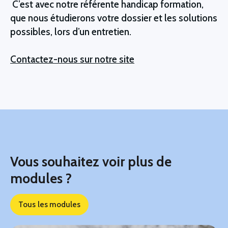
C’est avec notre référente handicap formation,
que nous étudierons votre dossier et les solutions
possibles, lors d’un entretien.
Contactez-nous sur notre site
Vous souhaitez voir plus de
modules ?
Tous les modules