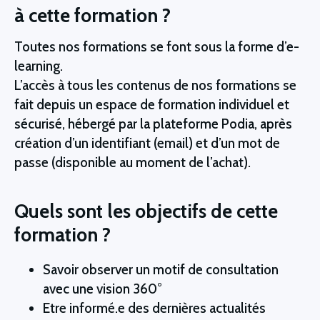
à cette formation ?
Toutes nos formations se font sous la forme d’e-
learning.
L’accès à tous les contenus de nos formations se
fait depuis un espace de formation individuel et
sécurisé, hébergé par la plateforme Podia, après
création d’un identifiant (email) et d’un mot de
passe (disponible au moment de l’achat).
Quels sont les objectifs de cette
formation ?
Savoir observer un motif de consultation
avec une vision 360°
Etre informé.e des dernières actualités