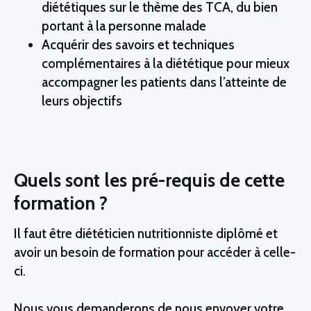
diététiques sur le thème des TCA, du bien
portant à la personne malade
Acquérir des savoirs et techniques
complémentaires à la diététique pour mieux
accompagner les patients dans l’atteinte de
leurs objectifs
Quels sont les pré-requis de cette
formation ?
Il faut être diététicien nutritionniste diplômé et
avoir un besoin de formation pour accéder à celle-
ci.
Nous vous demanderons de nous envoyer votre