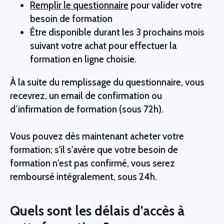
Remplir le questionnaire
 pour valider votre 
besoin de formation
Être disponible durant les 3 prochains mois 
suivant votre achat pour effectuer la 
formation en ligne choisie.
À la suite du remplissage du questionnaire, vous 
recevrez, un email de confirmation ou 
d’infirmation de formation (sous 72h).
Vous pouvez dès maintenant acheter votre 
formation; s'il s'avère que votre besoin de 
formation n'est pas confirmé, vous serez 
remboursé intégralement, sous 24h.
Quels sont les délais d’accès à