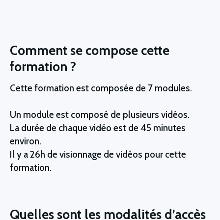
Comment se compose cette
formation ?
Cette formation est composée de 7 modules.
Un module est composé de plusieurs vidéos.
La durée de chaque vidéo est de 45 minutes
environ.
Il y a 26h de visionnage de vidéos pour cette
formation.
Quelles sont les modalités d’accès