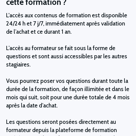
cette formation ?
L'accès aux contenus de formation est disponible
24/24 h et 7 j/7, immédiatement après validation
de l’achat et ce durant 1 an.
L’accès au formateur se fait sous la forme de
questions et sont aussi accessibles par les autres
stagiaires.
Vous pourrez poser vos questions durant toute la
durée de la formation, de façon illimitée et dans le
mois qui suit, soit pour une durée totale de 4 mois
après la date d’achat.
Les questions seront posées directement au
formateur depuis la plateforme de formation