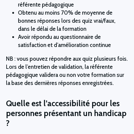
référente pédagogique
Obtenu au moins 70% de moyenne de 
bonnes réponses lors des quiz vrai/faux, 
dans le délai de la formation 
Avoir répondu au questionnaire de 
satisfaction et d’amélioration continue
NB : vous pouvez répondre aux quiz plusieurs fois. 
Lors de l’entretien de validation, la référente 
pédagogique validera ou non votre formation sur 
la base des dernières réponses enregistrées. 
Quelle est l’accessibilité pour les
personnes présentant un handicap
?