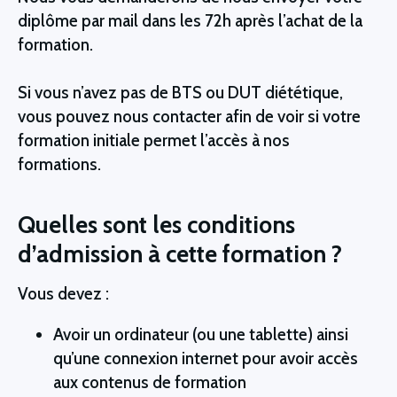
diplôme par mail dans les 72h après l’achat de la
formation.
Si vous n’avez pas de BTS ou DUT diététique,
vous pouvez nous contacter afin de voir si votre
formation initiale permet l’accès à nos
formations.
Quelles sont les conditions
d’admission à cette formation ?
Vous devez : 
Avoir un ordinateur (ou une tablette) ainsi 
qu’une connexion internet pour avoir accès 
aux contenus de formation