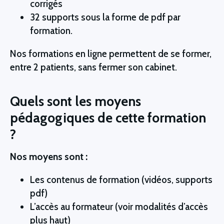
corrigés
32 supports sous la forme de pdf par
formation.
Nos formations en ligne permettent de se former,
entre 2 patients, sans fermer son cabinet.
Quels sont les moyens
pédagogiques de cette formation
?
Nos moyens sont :
Les contenus de formation (vidéos, supports
pdf)
L’accès au formateur (voir modalités d’accès
plus haut)