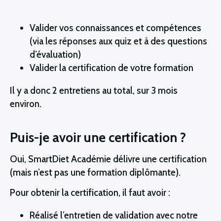
Valider vos connaissances et compétences
(via les réponses aux quiz et à des questions
d’évaluation)
Valider la certification de votre formation
Il y a donc 2 entretiens au total, sur 3 mois
environ.
Puis-je avoir une certification ?
Oui, SmartDiet Académie délivre une certification 
(mais n’est pas une formation diplômante). 
Pour obtenir la certification, il faut avoir : 
Réalisé l’entretien de validation avec notre 